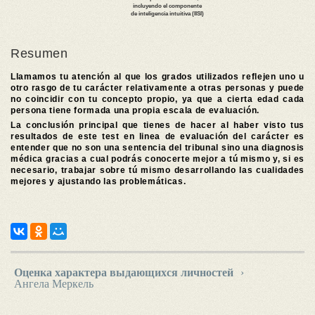
Resumen
Llamamos tu atención al que los grados utilizados reflejen uno u
otro rasgo de tu carácter relativamente a otras personas y puede
no coincidir con tu concepto propio, ya que a cierta edad cada
persona tiene formada una propia escala de evaluación.
La conclusión principal que tienes de hacer al haber visto tus
resultados de este test en linea de evaluación del carácter es
entender que no son una sentencia del tribunal sino una diagnosis
médica gracias a cual podrás conocerte mejor a tú mismo y, si es
necesario, trabajar sobre tú mismo desarrollando las cualidades
mejores y ajustando las problemáticas.
Оценка характера выдающихся личностей
›
Ангела Меркель