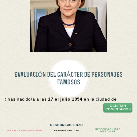
EVALUACIÓN DEL CARÁCTER DE PERSONAJES
FAMOSOS
:
has nacido/a a las
17 el julio 1954
en la ciudad de
OCULTAR
COMENTARIOS
RESPONSABILIDAD
RESPONSABILIDAD
IRRESPONSABILIDAD TOTAL
RESPONSABILIDAD
IRREGULAR