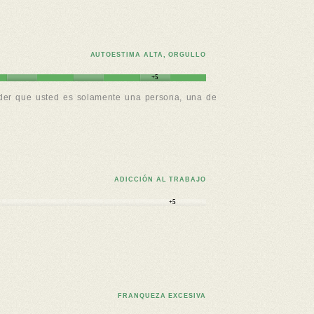
AUTOESTIMA ALTA, ORGULLO
+5
nder que usted es solamente una persona, una de
ADICCIÓN AL TRABAJO
+5
FRANQUEZA EXCESIVA