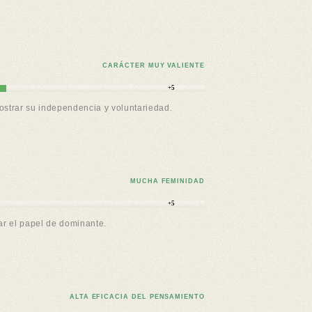
CARÁCTER MUY VALIENTE
+5
ostrar su independencia y voluntariedad.
MUCHA FEMINIDAD
+5
ar el papel de dominante.
ALTA EFICACIA DEL PENSAMIENTO