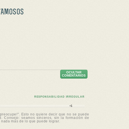
FAMOSOS
OCULTAR
COMENTARIOS
RESPONSABILIDAD IRREGULAR
+5
 preocupe!". Esto no quiere decir que no se puede
d. Consejo: seamos sinceros, sin la formación de
 nada más de lo que puede lograr.