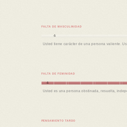
FALTA DE MASCULINIDAD
-5
Usted tiene carácter de una persona valiente. U
FALTA DE FEMINIDAD
-5
Usted es una persona obstinada, resuelta, indep
PENSAMIENTO TARDO