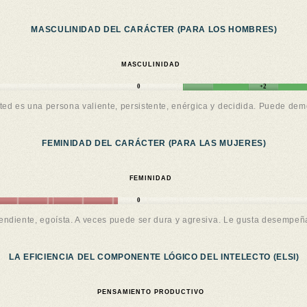
MASCULINIDAD DEL CARÁCTER (PARA LOS HOMBRES)
MASCULINIDAD
0
+2
sted es una persona valiente, persistente, enérgica y decidida. Puede dem
FEMINIDAD DEL CARÁCTER (PARA LAS MUJERES)
FEMINIDAD
0
endiente, egoísta. A veces puede ser dura y agresiva. Le gusta desempeñ
LA EFICIENCIA DEL COMPONENTE LÓGICO DEL INTELECTO (ELSI)
PENSAMIENTO PRODUCTIVO