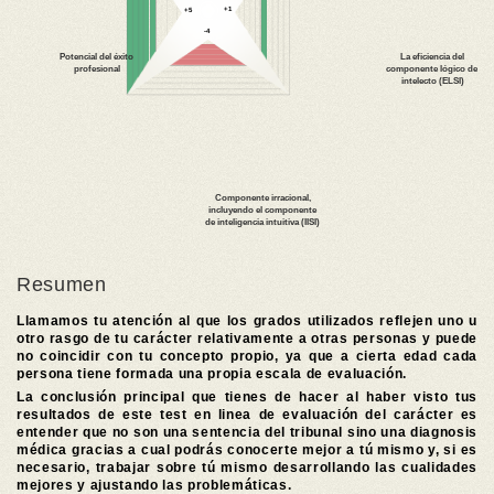
Resumen
Llamamos tu atención al que los grados utilizados reflejen uno u
otro rasgo de tu carácter relativamente a otras personas y puede
no coincidir con tu concepto propio, ya que a cierta edad cada
persona tiene formada una propia escala de evaluación.
La conclusión principal que tienes de hacer al haber visto tus
resultados de este test en linea de evaluación del carácter es
entender que no son una sentencia del tribunal sino una diagnosis
médica gracias a cual podrás conocerte mejor a tú mismo y, si es
necesario, trabajar sobre tú mismo desarrollando las cualidades
mejores y ajustando las problemáticas.