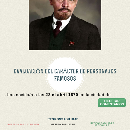
EVALUACIÓN DEL CARÁCTER DE PERSONAJES
FAMOSOS
:
has nacido/a a las
22 el abril 1870
en la ciudad de
OCULTAR
COMENTARIOS
RESPONSABILIDAD
RESPONSABILIDAD
IRRESPONSABILIDAD TOTAL
RESPONSABILIDAD
IRREGULAR