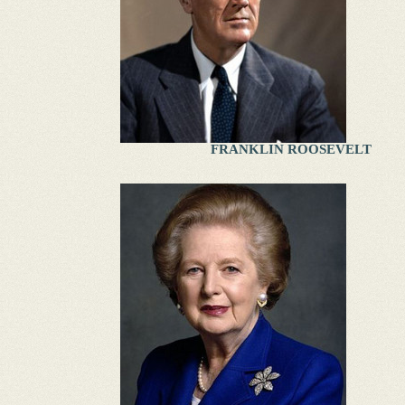
FRANKLIN ROOSEVELT