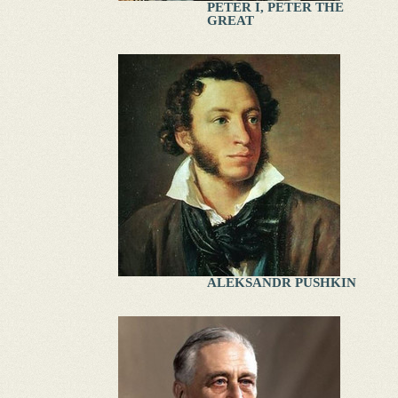
PETER I, PETER THE
GREAT
ALEKSANDR PUSHKIN