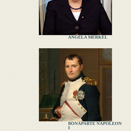
ANGELA MERKEL
BONAPARTE NAPOLEON
I