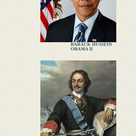
BARACK HUSSEIN
OBAMA II