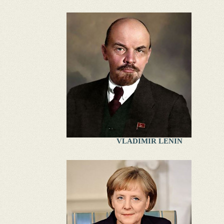
VLADIMIR LENIN