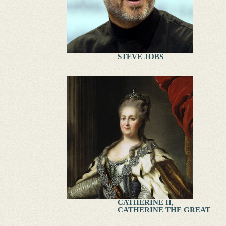
STEVE JOBS
CATHERINE II,
CATHERINE THE GREAT