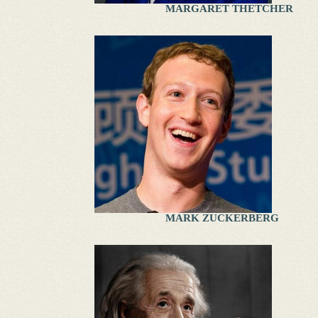
MARGARET THETCHER
MARK ZUCKERBERG