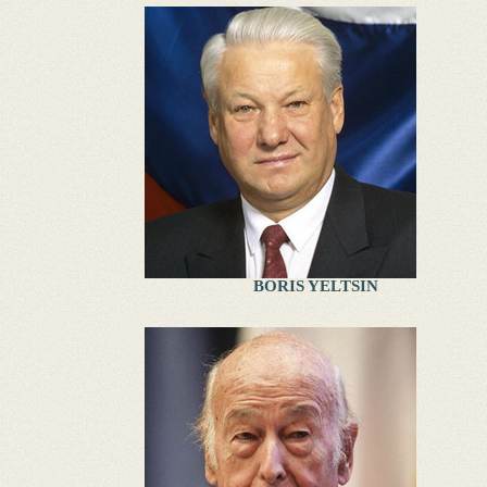
BORIS YELTSIN