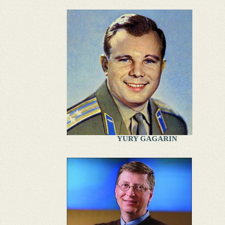
YURY GAGARIN