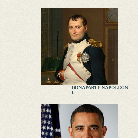
BONAPARTE NAPOLEON
I