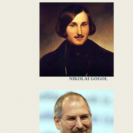
NIKOLAI GOGOL