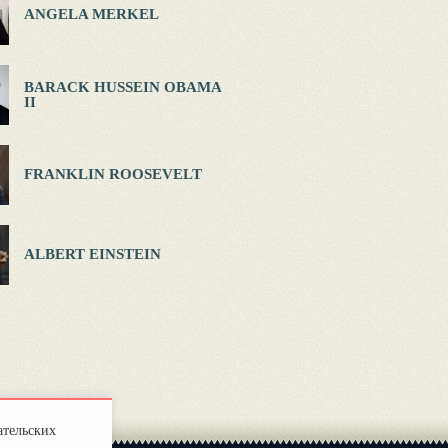
ANGELA MERKEL
BARACK HUSSEIN OBAMA
II
FRANKLIN ROOSEVELT
ALBERT EINSTEIN
ательских