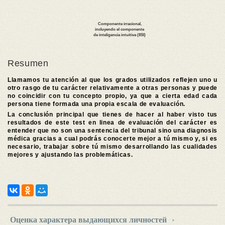
Resumen
Llamamos tu atención al que los grados utilizados reflejen uno u
otro rasgo de tu carácter relativamente a otras personas y puede
no coincidir con tu concepto propio, ya que a cierta edad cada
persona tiene formada una propia escala de evaluación.
La conclusión principal que tienes de hacer al haber visto tus
resultados de este test en linea de evaluación del carácter es
entender que no son una sentencia del tribunal sino una diagnosis
médica gracias a cual podrás conocerte mejor a tú mismo y, si es
necesario, trabajar sobre tú mismo desarrollando las cualidades
mejores y ajustando las problemáticas.
Оценка характера выдающихся личностей
›