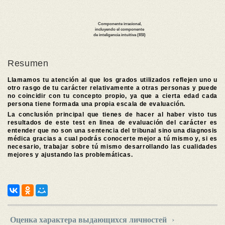
Resumen
Llamamos tu atención al que los grados utilizados reflejen uno u
otro rasgo de tu carácter relativamente a otras personas y puede
no coincidir con tu concepto propio, ya que a cierta edad cada
persona tiene formada una propia escala de evaluación.
La conclusión principal que tienes de hacer al haber visto tus
resultados de este test en linea de evaluación del carácter es
entender que no son una sentencia del tribunal sino una diagnosis
médica gracias a cual podrás conocerte mejor a tú mismo y, si es
necesario, trabajar sobre tú mismo desarrollando las cualidades
mejores y ajustando las problemáticas.
Оценка характера выдающихся личностей
›