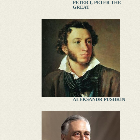
PETER I, PETER THE
GREAT
ALEKSANDR PUSHKIN