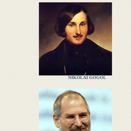
NIKOLAI GOGOL