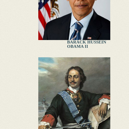
BARACK HUSSEIN
OBAMA II