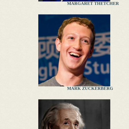
MARGARET THETCHER
MARK ZUCKERBERG