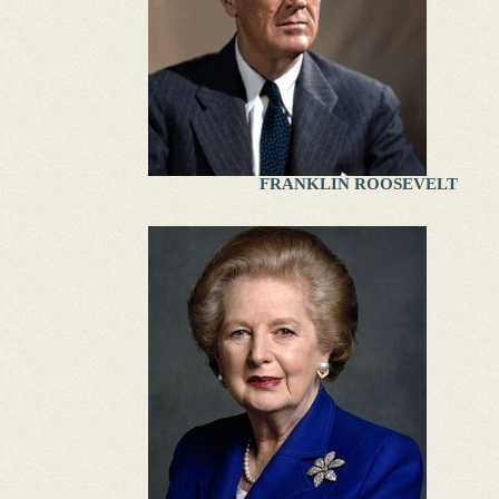
FRANKLIN ROOSEVELT