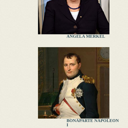
ANGELA MERKEL
BONAPARTE NAPOLEON
I