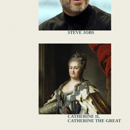
STEVE JOBS
CATHERINE II,
CATHERINE THE GREAT