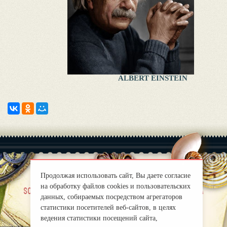
ALBERT EINSTEIN
Продолжая использовать сайт, Вы даете согласие
на обработку файлов cookies и пользовательских
|
sobre nosotros
Правила
данных, собираемых посредством агрегаторов
mirprognoz@mail.ru
статистики посетителей веб-сайтов, в целях
ведения статистики посещений сайта,