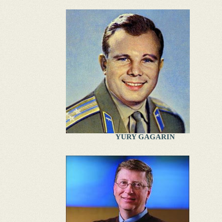
YURY GAGARIN