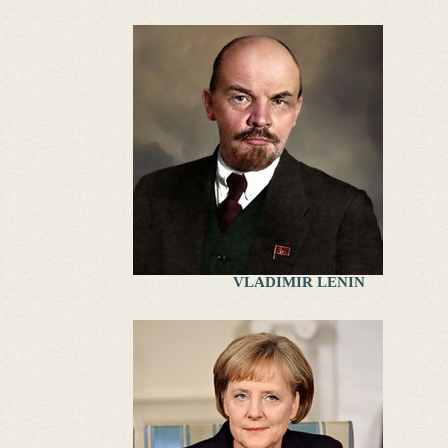
VLADIMIR LENIN