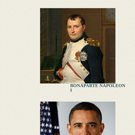
BONAPARTE NAPOLEON
I