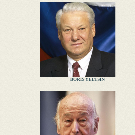
BORIS YELTSIN