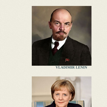
VLADIMIR LENIN