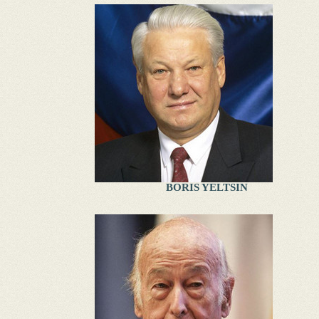
BORIS YELTSIN