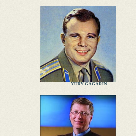
YURY GAGARIN