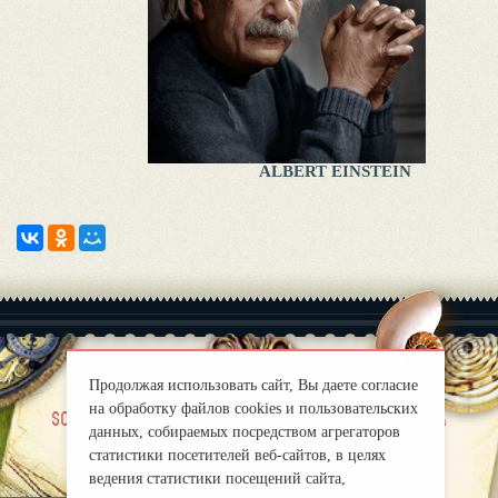
ALBERT EINSTEIN
Продолжая использовать сайт, Вы даете согласие
на обработку файлов cookies и пользовательских
|
sobre nosotros
Правила
данных, собираемых посредством агрегаторов
mirprognoz@mail.ru
статистики посетителей веб-сайтов, в целях
ведения статистики посещений сайта,