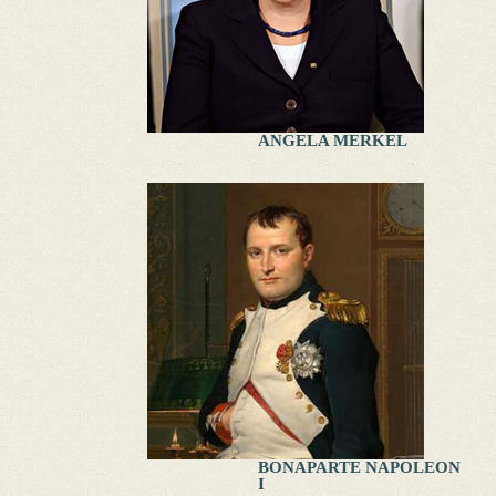
ANGELA MERKEL
BONAPARTE NAPOLEON
I