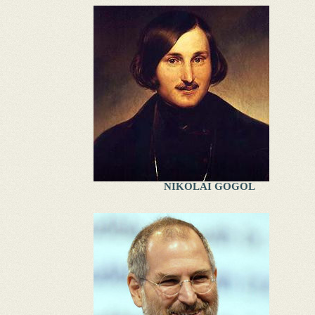
NIKOLAI GOGOL