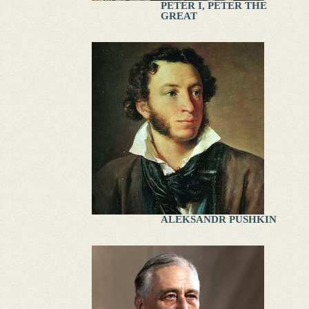
PETER I, PETER THE
GREAT
ALEKSANDR PUSHKIN