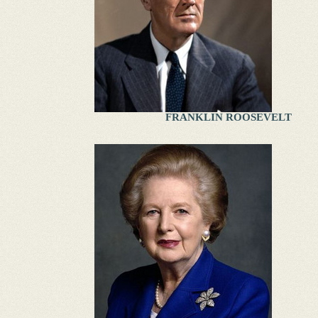
FRANKLIN ROOSEVELT