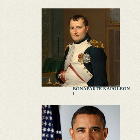
BONAPARTE NAPOLEON
I