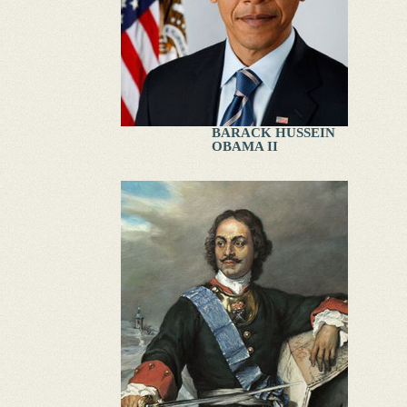
BARACK HUSSEIN
OBAMA II