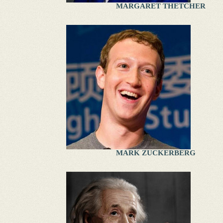
MARGARET THETCHER
MARK ZUCKERBERG