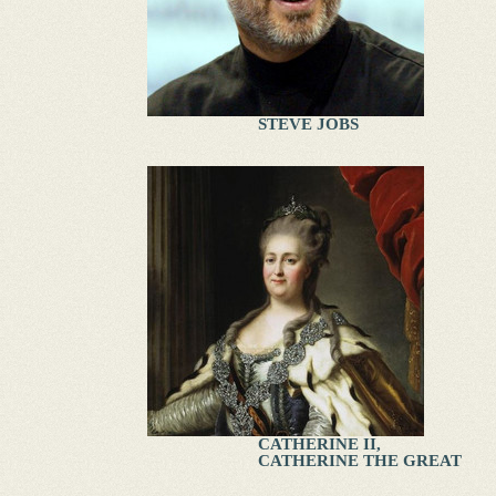
STEVE JOBS
CATHERINE II,
CATHERINE THE GREAT