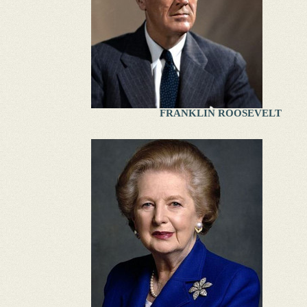
FRANKLIN ROOSEVELT