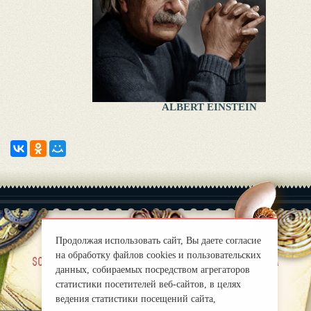
ALBERT EINSTEIN
Продолжая использовать сайт, Вы даете согласие
на обработку файлов cookies и пользовательских
|
sobre nosotros
Правила
данных, собираемых посредством агрегаторов
mirprognoz@mail.ru
статистики посетителей веб-сайтов, в целях
ведения статистики посещений сайта,