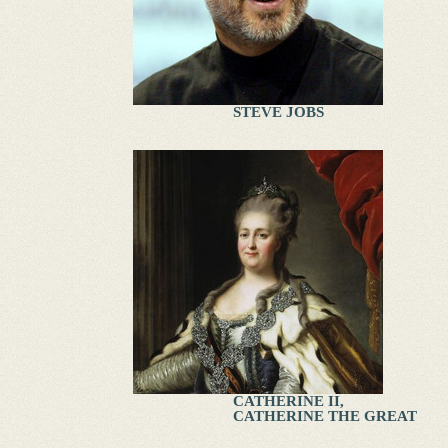
STEVE JOBS
CATHERINE II,
CATHERINE THE GREAT