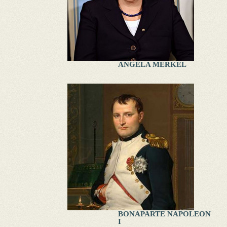
ANGELA MERKEL
BONAPARTE NAPOLEON
I