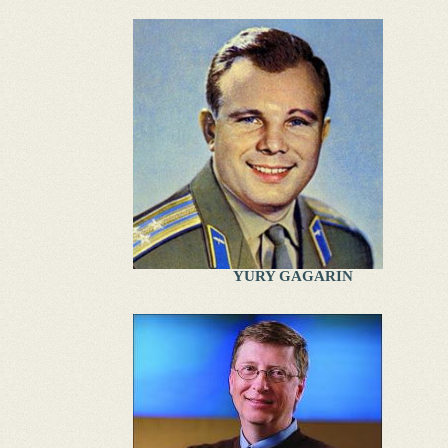
YURY GAGARIN