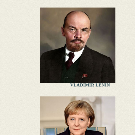
VLADIMIR LENIN