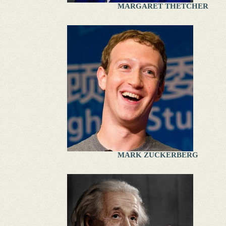
MARGARET THETCHER
MARK ZUCKERBERG