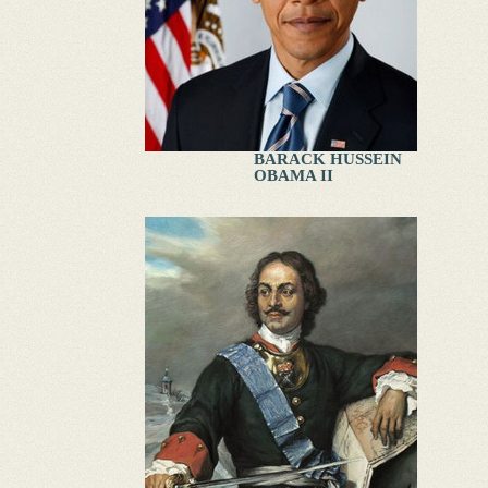
BARACK HUSSEIN
OBAMA II