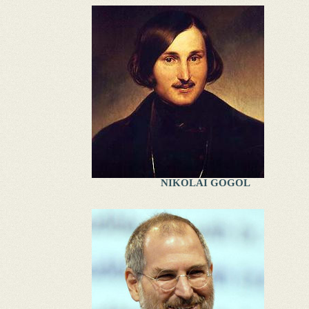
NIKOLAI GOGOL