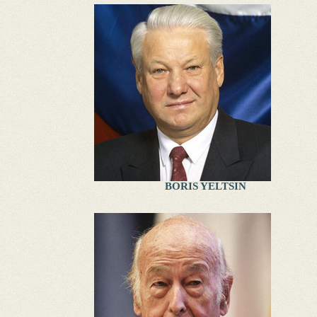
BORIS YELTSIN