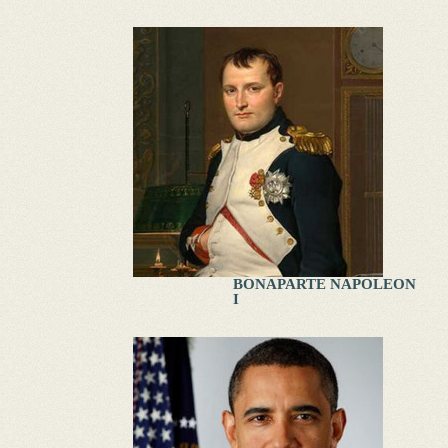
BONAPARTE NAPOLEON
I