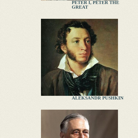
PETER I, PETER THE
GREAT
ALEKSANDR PUSHKIN