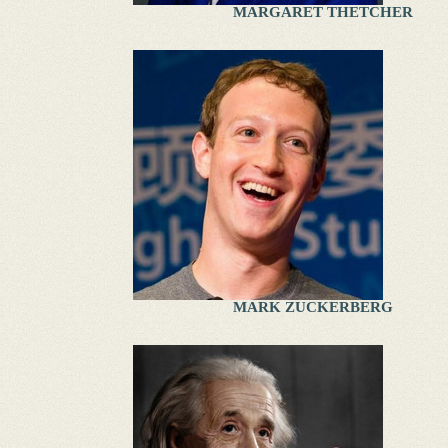
MARGARET THETCHER
MARK ZUCKERBERG