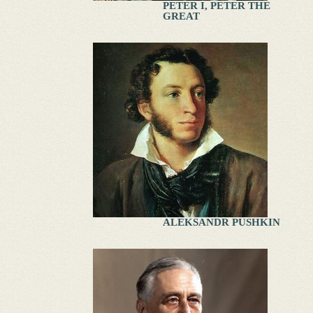
PETER I, PETER THE
GREAT
ALEKSANDR PUSHKIN