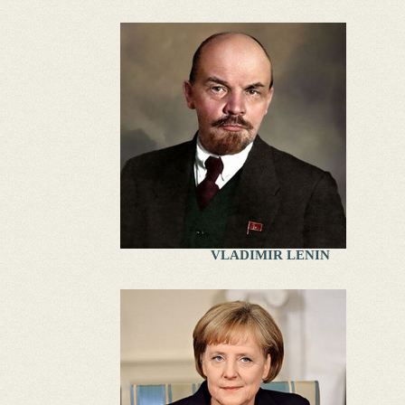
VLADIMIR LENIN