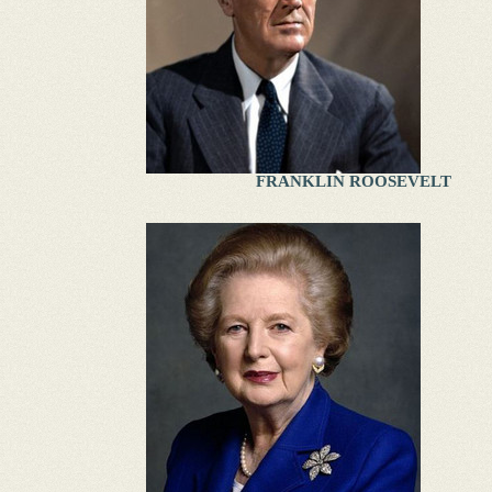
FRANKLIN ROOSEVELT