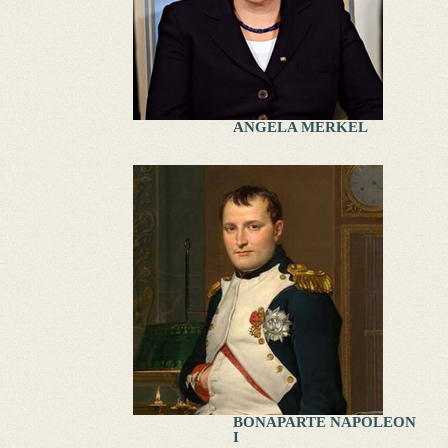
ANGELA MERKEL
BONAPARTE NAPOLEON
I