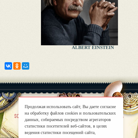
ALBERT EINSTEIN
Продолжая использовать сайт, Вы даете согласие
на обработку файлов cookies и пользовательских
|
sobre nosotros
Правила
данных, собираемых посредством агрегаторов
mirprognoz@mail.ru
статистики посетителей веб-сайтов, в целях
ведения статистики посещений сайта,