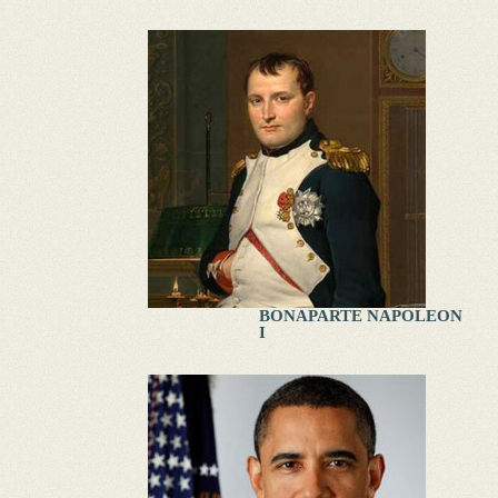
BONAPARTE NAPOLEON
I