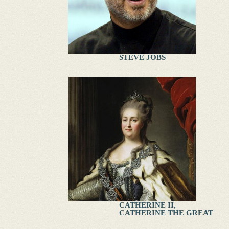
STEVE JOBS
CATHERINE II,
CATHERINE THE GREAT