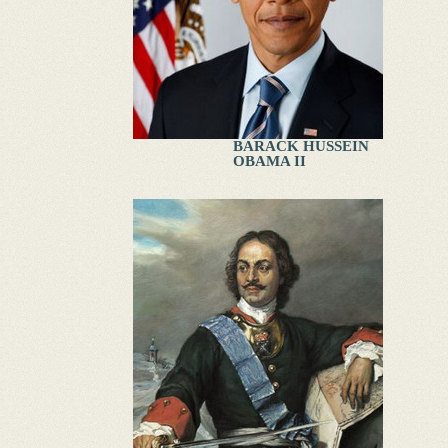
BARACK HUSSEIN
OBAMA II