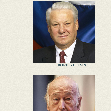
BORIS YELTSIN