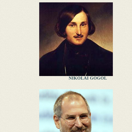
NIKOLAI GOGOL