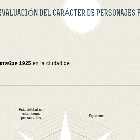
EVALUACIÓN DEL CARÁCTER DE PERSONAJES 
октября 1925
en la ciudad de
Estabilidad en
relaciones
Egoísmo
personales