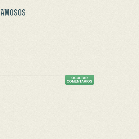
FAMOSOS
OCULTAR
COMENTARIOS