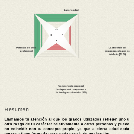
Resumen
Llamamos tu atención al que los grados utilizados reflejen uno u
otro rasgo de tu carácter relativamente a otras personas y puede
no coincidir con tu concepto propio, ya que a cierta edad cada
persona tiene formada una propia escala de evaluación.