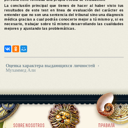
La conclusión principal que tienes de hacer al haber visto tus
resultados de este test en linea de evaluación del carácter es
entender que no son una sentencia del tribunal sino una diagnosis
médica gracias a cual podrás conocerte mejor a tú mismo y, si es
necesario, trabajar sobre tú mismo desarrollando las cualidades
mejores y ajustando las problemáticas.
Оценка характера выдающихся личностей
›
Мухаммед Али
|
sobre nosotros
Правила