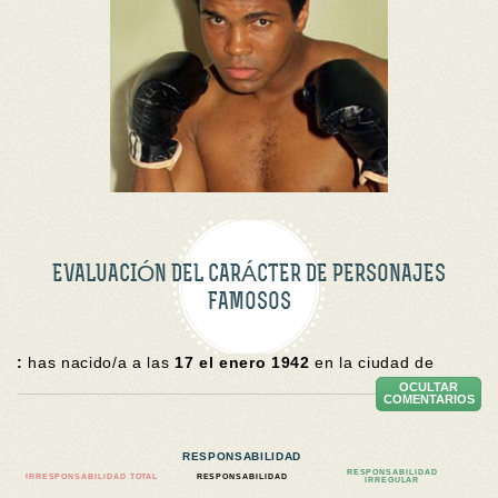
EVALUACIÓN DEL CARÁCTER DE PERSONAJES
FAMOSOS
:
has nacido/a a las
17 el enero 1942
en la ciudad de
OCULTAR
COMENTARIOS
RESPONSABILIDAD
RESPONSABILIDAD
IRRESPONSABILIDAD TOTAL
RESPONSABILIDAD
IRREGULAR