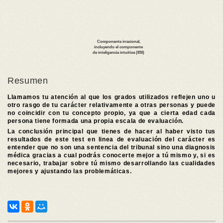
Resumen
Llamamos tu atención al que los grados utilizados reflejen uno u
otro rasgo de tu carácter relativamente a otras personas y puede
no coincidir con tu concepto propio, ya que a cierta edad cada
persona tiene formada una propia escala de evaluación.
La conclusión principal que tienes de hacer al haber visto tus
resultados de este test en linea de evaluación del carácter es
entender que no son una sentencia del tribunal sino una diagnosis
médica gracias a cual podrás conocerte mejor a tú mismo y, si es
necesario, trabajar sobre tú mismo desarrollando las cualidades
mejores y ajustando las problemáticas.