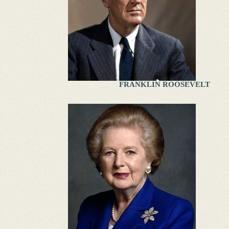
FRANKLIN ROOSEVELT