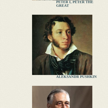
PETER I, PETER THE
GREAT
ALEKSANDR PUSHKIN