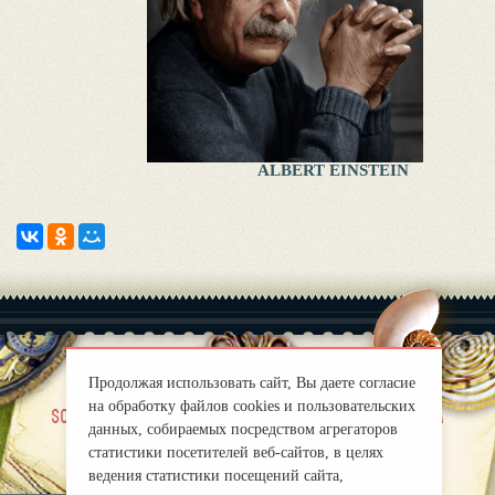
ALBERT EINSTEIN
Продолжая использовать сайт, Вы даете согласие
на обработку файлов cookies и пользовательских
|
sobre nosotros
Правила
данных, собираемых посредством агрегаторов
mirprognoz@mail.ru
статистики посетителей веб-сайтов, в целях
ведения статистики посещений сайта,