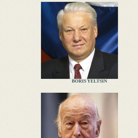
BORIS YELTSIN