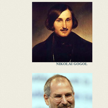
NIKOLAI GOGOL