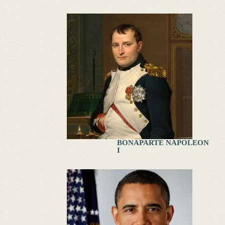
BONAPARTE NAPOLEON
I