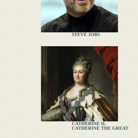
STEVE JOBS
CATHERINE II,
CATHERINE THE GREAT