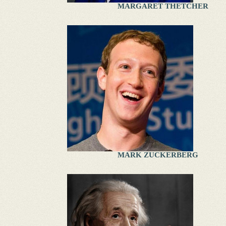
MARGARET THETCHER
MARK ZUCKERBERG