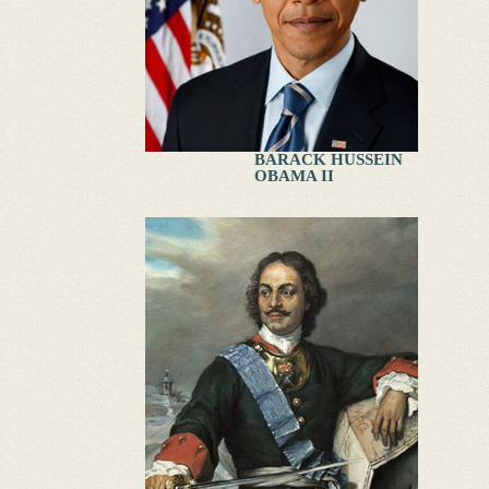
BARACK HUSSEIN
OBAMA II