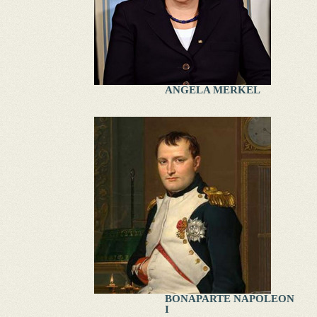
ANGELA MERKEL
BONAPARTE NAPOLEON
I