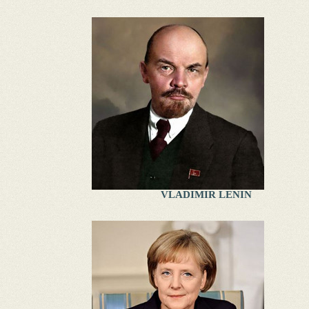
VLADIMIR LENIN