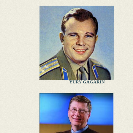
YURY GAGARIN